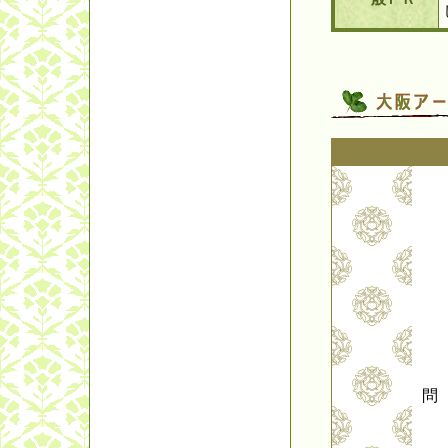
・
・
・
・
・
・
・
問
・