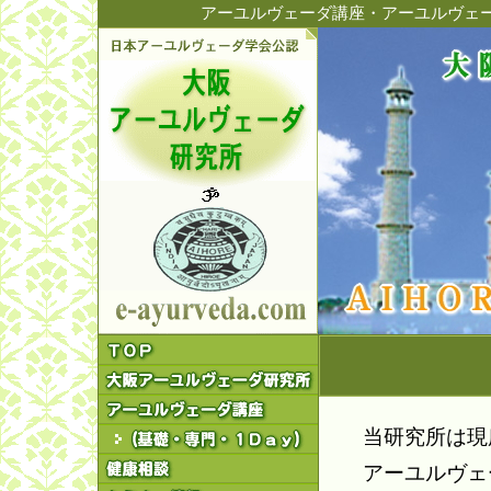
アーユルヴェーダ講座・アーユルヴェ
当研究所は現
アーユルヴェ